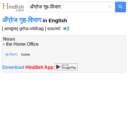
×
अँग्रेज गृह-विभाग
in English
[ amgrej grha-vibhag ]
sound
:
Noun
•
the Home Office
गृह-विभाग
: home
Download
Hindlish App