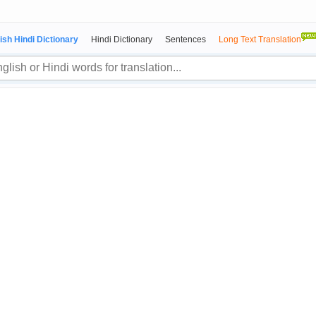
ish Hindi Dictionary
Hindi Dictionary
Sentences
Long Text Translation