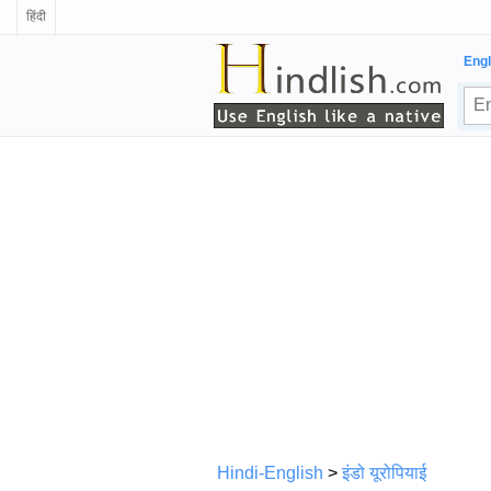
हिंदी
Engl
Hindi-English
>
इंडो यूरोपियाई