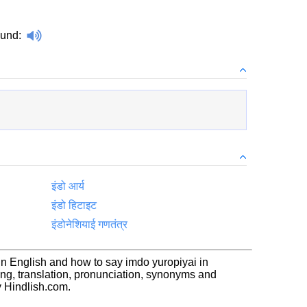
ound
:
इंडो आर्य
इंडो हिटाइट
इंडोनेशियाई गणतंत्र
ई in English and how to say imdo yuropiyai in
ning, translation, pronunciation, synonyms and
 Hindlish.com.