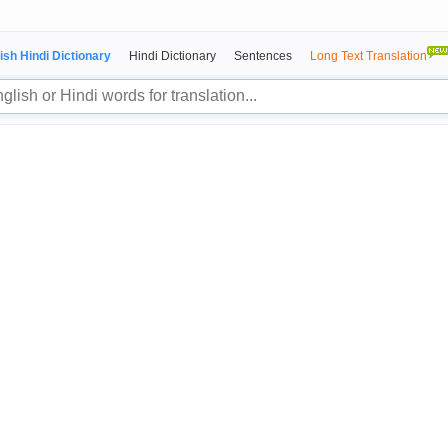
ish Hindi Dictionary
Hindi Dictionary
Sentences
Long Text Translation