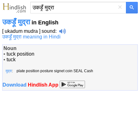
×
उकड़ूँ मुद्रा
in English
[ ukadum mudra ]
sound
:
उकड़ूँ मुद्रा meaning in Hindi
Noun
•
tuck position
•
tuck
मुद्रा
: plate position posture signet coin SEAL Cash
Download
Hindlish App