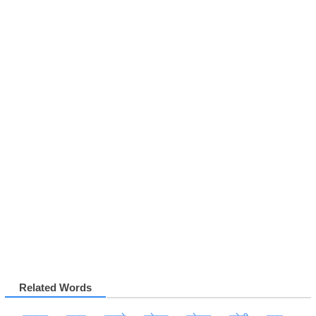
Related Words