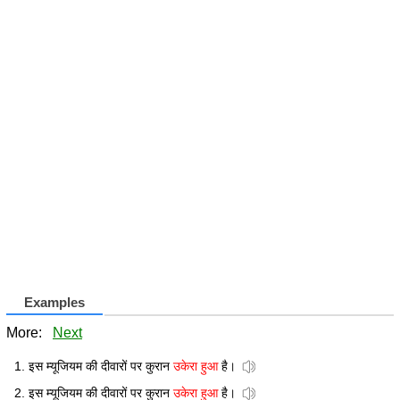
Examples
More:
Next
इस म्यूजियम की दीवारों पर कुरान
उकेरा हुआ
है।
इस म्यूजियम की दीवारों पर कुरान
उकेरा हुआ
है।