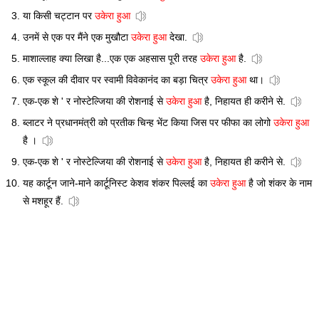
या किसी चट्टान पर
उकेरा हुआ
उनमें से एक पर मैंने एक मुखौटा
उकेरा हुआ
देखा.
माशाल्लाह क्या लिखा है...एक एक अहसास पूरी तरह
उकेरा हुआ
है.
एक स्कूल की दीवार पर स्वामी विवेकानंद का बड़ा चित्र
उकेरा हुआ
था।
एक-एक शे ' र नोस्टेल्जिया की रोशनाई से
उकेरा हुआ
है, निहायत ही करीने से.
ब्लाटर ने प्रधानमंत्री को प्रतीक चिन्ह भेंट किया जिस पर फीफा का लोगो
उकेरा हुआ
है ।
एक-एक शे ' र नोस्टेल्जिया की रोशनाई से
उकेरा हुआ
है, निहायत ही करीने से.
यह कार्टून जाने-माने कार्टूनिस्ट केशव शंकर पिल्लई का
उकेरा हुआ
है जो शंकर के नाम
से मशहूर हैं.