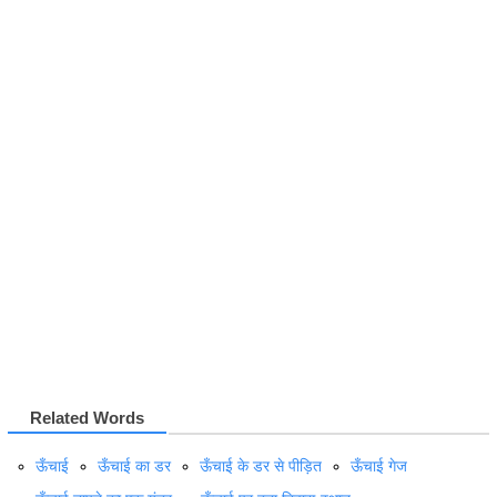
Related Words
ऊँचाई
ऊँचाई का डर
ऊँचाई के डर से पीड़ित
ऊँचाई गेज