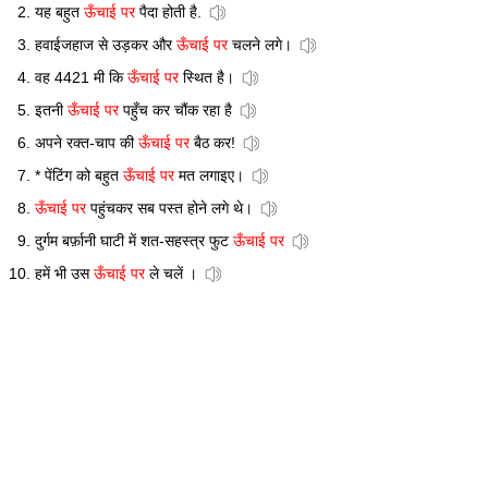
यह बहुत
ऊँचाई पर
पैदा होती है.
हवाईजहाज से उड़कर और
ऊँचाई पर
चलने लगे।
वह 4421 मी कि
ऊँचाई पर
स्थित है।
इतनी
ऊँचाई पर
पहुँच कर चौंक रहा है
अपने रक्त-चाप की
ऊँचाई पर
बैठ कर!
* पेंटिंग को बहुत
ऊँचाई पर
मत लगाइए।
ऊँचाई पर
पहुंचकर सब पस्त होने लगे थे।
दुर्गम बर्फ़ानी घाटी में शत-सहस्त्र फुट
ऊँचाई पर
हमें भी उस
ऊँचाई पर
ले चलें ।