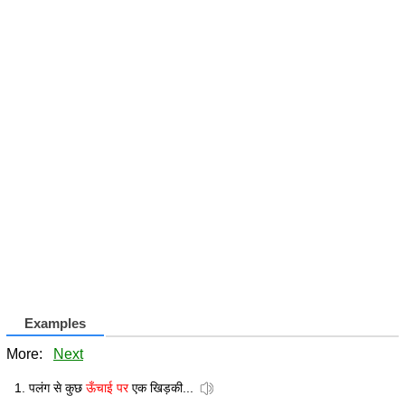
Examples
More:
Next
पलंग से कुछ
ऊँचाई पर
एक खिड़की...