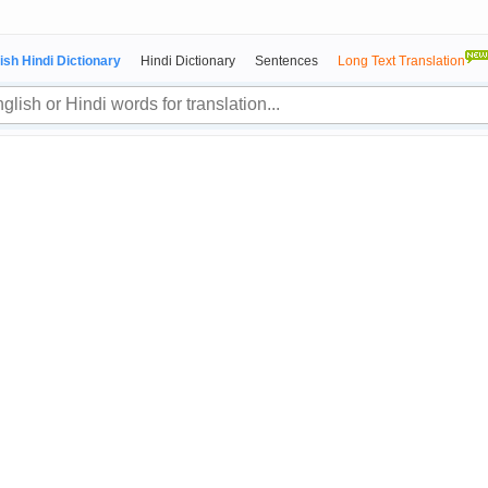
ish Hindi Dictionary
Hindi Dictionary
Sentences
Long Text Translation