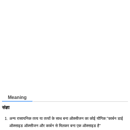
Meaning
संज्ञा
अन्य रासायनिक तत्व या तत्वों के साथ बना ऑक्सीजन का कोई यौगिक:"कार्बन डाई
ऑक्साइड ऑक्सीजन और कार्बन से मिलकर बना एक ऑक्साइड है"