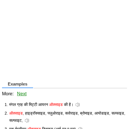
Examples
More:
Next
मंगल ग्रह की मिट्टी आयरन
ऑक्साइड
की है।
ऑक्साइड
, हाइड्रॉक्साइड, फ्लुओराइड, क्लोराइड, ब्रोमाइड, आयोडाइड, सल्फाइड,
सल्फाइट,