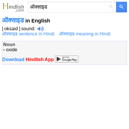
×
ऑक्साइड
in English
[ oksaid ]
sound
:
ऑक्साइड sentence in Hindi
ऑक्साइड meaning in Hindi
Noun
•
oxide
Download
Hindlish App