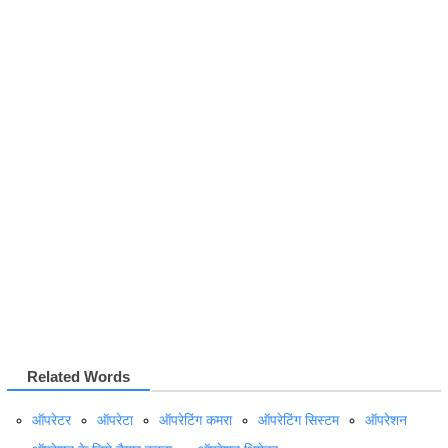
Related Words
ऑपरेटर
ऑपरेटा
ऑपरेटिंग कमरा
ऑपरेटिंग सिस्टम
ऑपरेशन