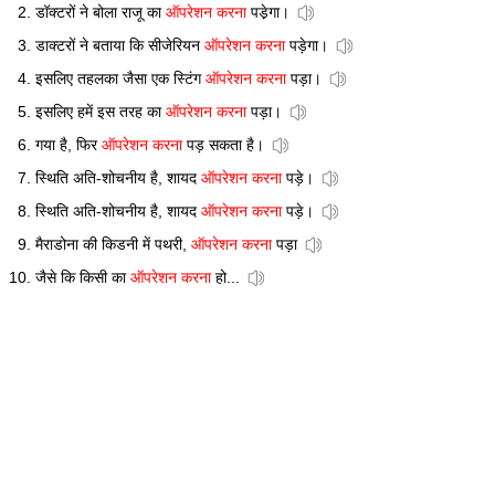
डॉक्टरों ने बोला राजू का
ऑपरेशन करना
पडे़गा।
डाक्टरों ने बताया कि सीजेरियन
ऑपरेशन करना
पड़ेगा।
इसलिए तहलका जैसा एक स्टिंग
ऑपरेशन करना
पड़ा।
इसलिए हमें इस तरह का
ऑपरेशन करना
पड़ा।
गया है, फिर
ऑपरेशन करना
पड़ सकता है।
स्थिति अति-शोचनीय है, शायद
ऑपरेशन करना
पड़े।
स्थिति अति-शोचनीय है, शायद
ऑपरेशन करना
पड़े।
मैराडोना की किडनी में पथरी,
ऑपरेशन करना
पड़ा
जैसे कि किसी का
ऑपरेशन करना
हो...