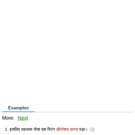
Examples
More:
Next
इसलिए तहलका जैसा एक स्टिंग
ऑपरेशन करना
पड़ा।