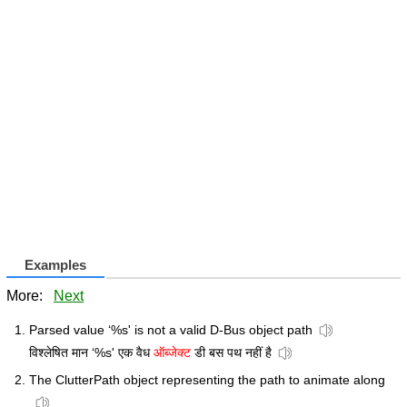
Examples
More:
Next
Parsed value ‘%s' is not a valid D-Bus object path
विश्लेषित मान ‘%s' एक वैध
ऑब्जेक्ट
डी बस पथ नहीं है
The ClutterPath object representing the path to animate along