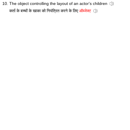
The object controlling the layout of an actor's children
कर्ता के बच्चों के खाका को नियंत्रित करने के लिए
ऑब्जेक्ट