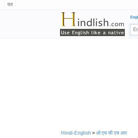
हिंदी
Engl
Hindi-English
>
ओ एच सी एच आर