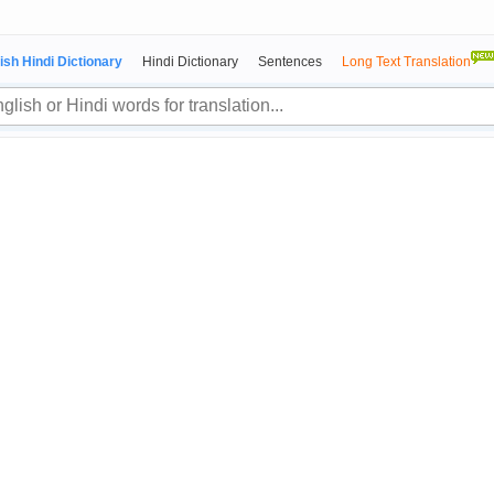
ish Hindi Dictionary
Hindi Dictionary
Sentences
Long Text Translation