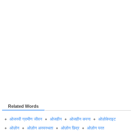
Related Words
ओजस्वी ग्रामीण जीवन
ओजहीन
ओजहीन करना
ओज़ोकेराइट
ओज़ोन
ओज़ोन अस्वस्थता
ओज़ोन छिद्र
ओज़ोन परत