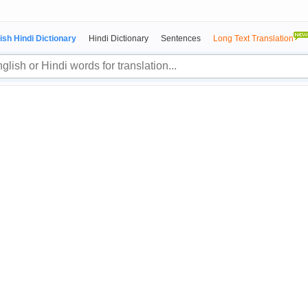
ish Hindi Dictionary
Hindi Dictionary
Sentences
Long Text Translation