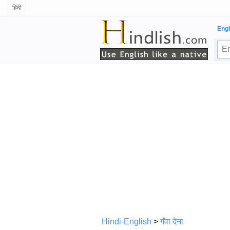
हिंदी
Engl
Hindi-English
>
गँवा देना