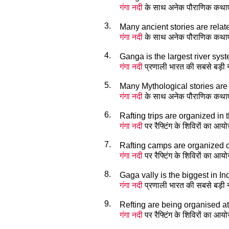
गंगा नदी
के साथ अनेक पौराणिक कथाएँ ज
3.
Many ancient stories are relat
गंगा नदी
के साथ अनेक पौराणिक कथाएँ ज
4.
Ganga is the largest river syst
गंगा नदी
प्रणाली भारत की सबसे बड़ी 
5.
Many Mythological stories are
गंगा नदी
के साथ अनेक पौराणिक कथाएँ ज
6.
Rafting trips are organized in 
गंगा नदी
पर रैफ्टिंग के शिविरों का आ
7.
Rafting camps are organized 
गंगा नदी
पर रैफ्टिंग के शिविरों का आ
8.
Gaga vally is the biggest in In
गंगा नदी
प्रणाली भारत की सबसे बड़ी 
9.
Refting are being organised at
गंगा नदी
पर रैफ्टिंग के शिविरों का आ