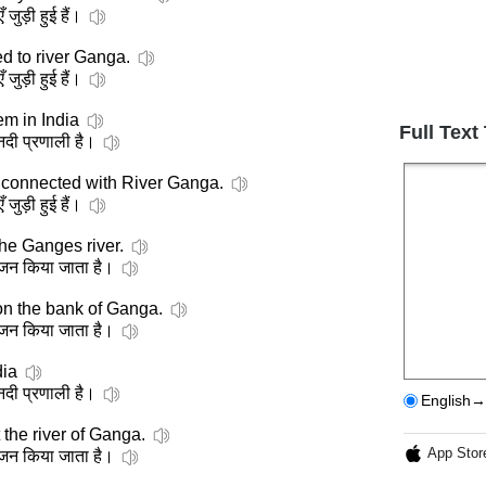
ुड़ी हुई हैं।
ed to river Ganga.
ुड़ी हुई हैं।
em in India
Full Text
नदी प्रणाली है।
 connected with River Ganga.
ुड़ी हुई हैं।
the Ganges river.
योजन किया जाता है।
on the bank of Ganga.
योजन किया जाता है।
dia
नदी प्रणाली है।
English→
 the river of Ganga.
App Stor
योजन किया जाता है।