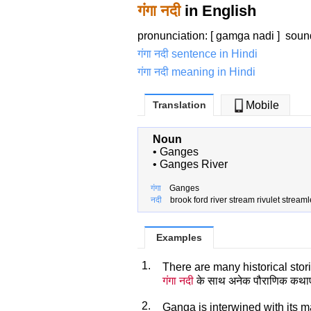
गंगा नदी
in English
pronunciation: [ gamga nadi ]
soun
गंगा नदी sentence in Hindi
गंगा नदी meaning in Hindi
Translation
Mobile
Noun
•
Ganges
•
Ganges River
गंगा
Ganges
नदी
brook ford river stream rivulet stream
Examples
1.
There are many historical stor
गंगा नदी
के साथ अनेक पौराणिक कथाएँ ज
2.
Ganga is interwined with its m