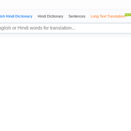
ish Hindi Dictionary
Hindi Dictionary
Sentences
Long Text Translation