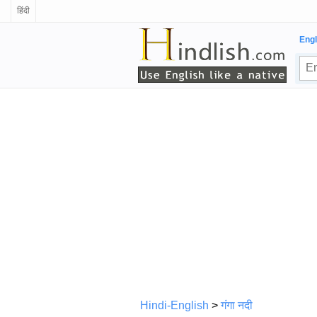
हिंदी
Engl
Hindi-English
>
गंगा नदी