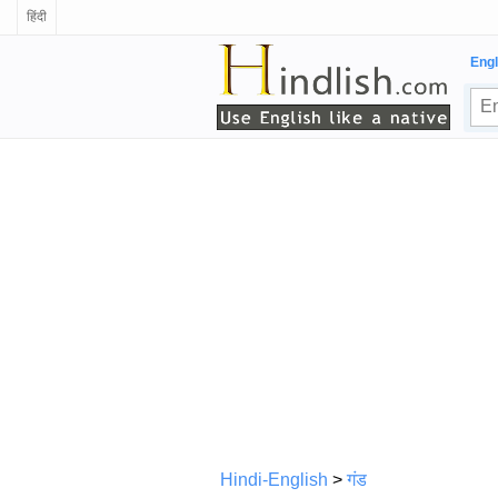
हिंदी
Engl
Hindi-English
>
गंड