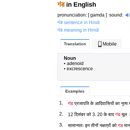
गंड
in English
pronunciation: [ gamda ]
sound
:
गंड sentence in Hindi
गंड meaning in Hindi
Translation
Mobile
Noun
•
adenoid
•
excrescence
Examples
1.
गंड
प्रजापति के आदिवासियों का नृत्य ब
2.
12 दिसंबर को 3. 20 के बाद
गंड
मूल
3.
सामान्यतः इन तीनों नक्षत्रों को
गंड
मान