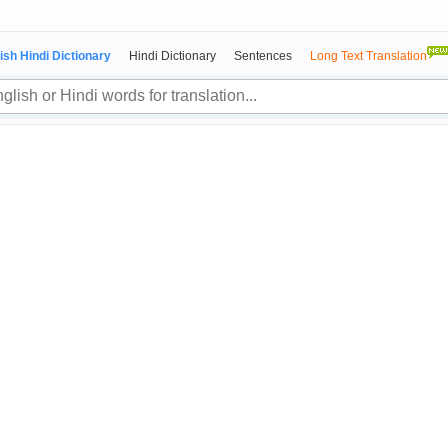
ish Hindi Dictionary
Hindi Dictionary
Sentences
Long Text Translation