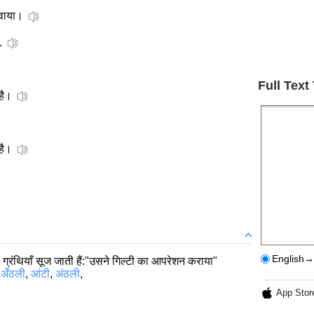
नवाया।
.
Full Text
है।
है।
English→
ग्रंथियाँ सूज जाती हैं:"उसने गिल्टी का आपरेशन कराया"
,
अँठली
,
आंटी
,
अंठली
,
App Stor