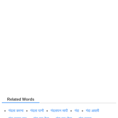
Related Words
गंदला करना
गंदला पानी
गंदलापन मापी
गंदा
गंदा आदमी