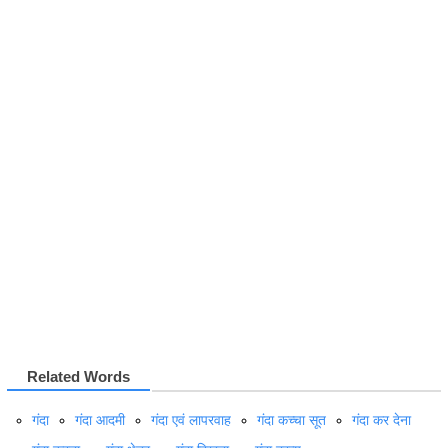
Related Words
गंदा
गंदा आदमी
गंदा एवं लापरवाह
गंदा कच्‍चा सूत
गंदा कर देना