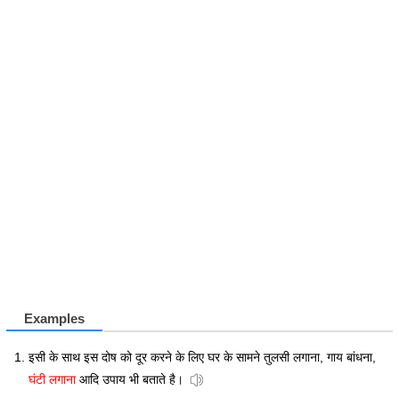
Examples
इसी के साथ इस दोष को दूर करने के लिए घर के सामने तुलसी लगाना, गाय बांधना,
घंटी लगाना
आदि उपाय भी बताते है।