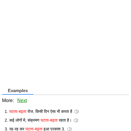
Examples
More:
Next
घटता-बढ़ता
रोज, किसी दिन ऐसा भी करता है
कई लोगों में, संक्रमण
घटता-बढ़ता
रहता है।
रह-रह कर
घटता-बढ़ता
हुआ प्रकाश 3.