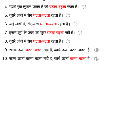
उसमें एक तूफान उठता है जो
घटता-बढ़ता
रहता है।
दूसरे लोगों में रोग
घटता-बढ़ता
रहता है।
कई लोगों में, संक्रमण
घटता-बढ़ता
रहता है।
इससे सूर्य के उदय का कुछ
घटता-बढ़ता
नहीं है।
दूसरे लोगों में रोग
घटता-बढ़ता
रहता है।
साम्य-ऊर्जा
घटता-बढ़ता
नहीं है, कार्य-ऊर्जा घटता-बढ़ता है।
साम्य-ऊर्जा घटता-बढ़ता नहीं है, कार्य-ऊर्जा
घटता-बढ़ता
है।