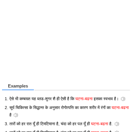
Examples
ऐसे भी कम्बख्त यह ब्लड-शुगर शै ही ऐसी है कि
घटना-बढना
इसका स्वभाव है।
सूर्य चिकित्सा के सिद्धान्त के अनुसार रोगोत्पत्ति का कारण शरीर में रंगों का
घटना-बढना
है
तारों को हर रात यूँ ही टिमटिमाना है, चंदा को हर पल यूँ ही
घटना-बढना
है.