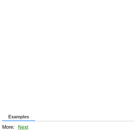
Examples
More:
Next