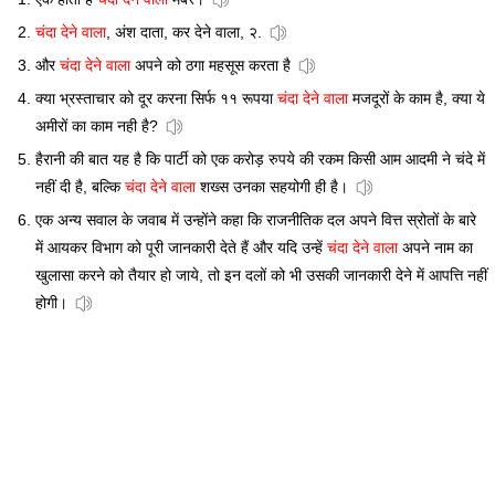
चंदा देने वाला
, अंश दाता, कर देने वाला, २.
और
चंदा देने वाला
अपने को ठगा महसूस करता है
क्या भ्रस्ताचार को दूर करना सिर्फ ११ रूपया
चंदा देने वाला
मजदूरों के काम है, क्या ये
अमीरों का काम नही है?
हैरानी की बात यह है कि पार्टी को एक करोड़ रुपये की रकम किसी आम आदमी ने चंदे में
नहीं दी है, बल्कि
चंदा देने वाला
शख्स उनका सहयोगी ही है।
एक अन्य सवाल के जवाब में उन्होंने कहा कि राजनीतिक दल अपने वित्त स्रोतों के बारे
में आयकर विभाग को पूरी जानकारी देते हैं और यदि उन्हें
चंदा देने वाला
अपने नाम का
खुलासा करने को तैयार हो जाये, तो इन दलों को भी उसकी जानकारी देने में आपत्ति नहीं
होगी।