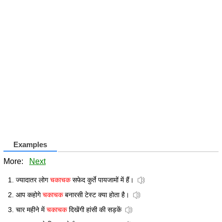
Examples
More:
Next
ज्यादातर लोग
चकाचक
सफेद कुर्ते पायजामों में हैं।
आप कहोगे
चकाचक
बनारसी टेस्ट क्या होता है।
चार महीने में
चकाचक
दिखेंगी हांसी की सड़कें