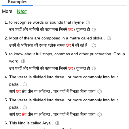
Examples
More:
Next
to recognise words or sounds that rhyme
उन शब्दों और ध्वनियों को पहचानना जिनमें
छंद
/ तुकान्त हो
Most of them are composed in a metre called sloka .
उनमें से अधिकांश की रचना श्लोक नामक
छंद
में की गई है .
to know about full stops, commas and other punctuation. Group
work
उन शब्दों और ध्वनियों को पहचानना जिनमें
छंद
/ तुकान्त हो
The verse is divided into three , or more commonly into four
pada .
आर्य
छंद
छंद तीन या अधिकत : चार पादों में विभक़्त किया जाता
The verse is divided into three , or more commonly into four
pada .
आर्य छंद
छंद
तीन या अधिकत : चार पादों में विभक़्त किया जाता
This kind is called Arya .