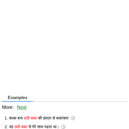
Examples
More:
Next
बंधक बना
छठी कक्षा
की छात्रा से बलात्कार
वह
छठी कक्षा
से मेरे साथ पढता था।