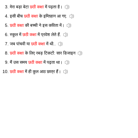
मेरा बड़ा बेटा
छठी कक्षा
में पढ़ता है।
इसी बीच
छठी कक्षा
के इम्तिहान आ गए.
छठी कक्षा
की बच्ची ने इस कविता में।
स्कूल में
छठी कक्षा
में प्रवेश लेते हैं.
जब पांचवी या
छठी कक्षा
में थी..
छठी कक्षा
के लिए रबड़ टिकटों: सार डिजाइन
मैं उस समय
छठी कक्षा
में पढ़ता था।
छठी कक्षा
में ही कुल आठ छात्र हैं।