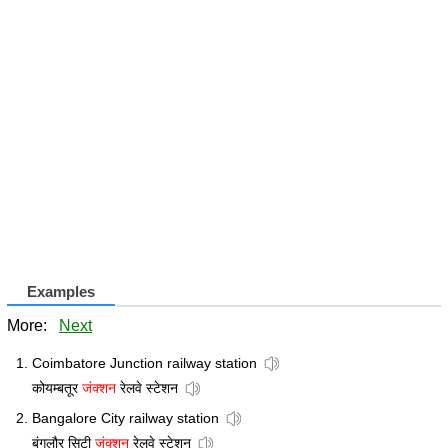
Examples
More:
Next
Coimbatore Junction railway station
कोयम्बतूर
जंक्शन
रेलवे स्टेशन
Bangalore City railway station
बंगलौर सिटी
जंक्शन
रेलवे स्टेशन