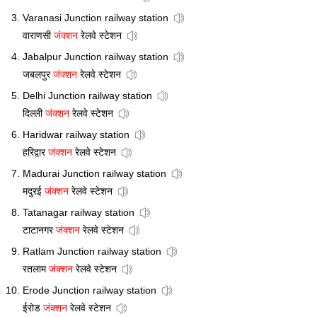
Varanasi Junction railway station
वाराणसी
जंक्शन
रेलवे स्टेशन
Jabalpur Junction railway station
जबलपुर
जंक्शन
रेलवे स्टेशन
Delhi Junction railway station
दिल्ली
जंक्शन
रेलवे स्टेशन
Haridwar railway station
हरिद्वार
जंक्शन
रेलवे स्टेशन
Madurai Junction railway station
मदुरई
जंक्शन
रेलवे स्टेशन
Tatanagar railway station
टाटानगर
जंक्शन
रेलवे स्टेशन
Ratlam Junction railway station
रतलाम
जंक्शन
रेलवे स्टेशन
Erode Junction railway station
ईरोड
जंक्शन
रेलवे स्टेशन