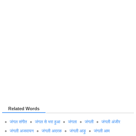
Related Words
जंगल संगीत
जंगल से भरा हुआ
जंगला
जंगली
जंगली अंजीर
जंगली अजवायन
जंगली अदरक
जंगली आड़ू
जंगली आम