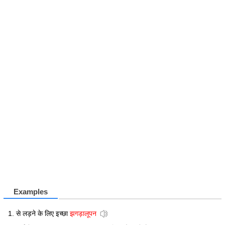
Examples
से लड़ने के लिए इच्छा
झगड़ालूपन