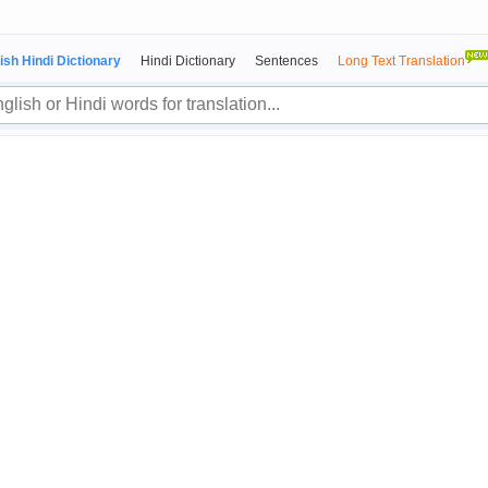
ish Hindi Dictionary
Hindi Dictionary
Sentences
Long Text Translation