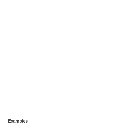
Examples