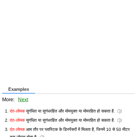
Examples
More:
Next
दंत-लोमक
सुगंधित या सुगंधरहित और मोमयुक्त या मोमरहित हो सकता है.
दंत-लोमक
सुगंधित या सुगंधरहित और मोमयुक्त या मोमरहित हो सकता है.
दंत-लोमक
आम तौर पर प्लास्टिक के डिस्पेंसरों में मिलता है, जिनमें 10 से 50 मीटर