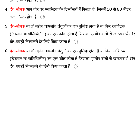
तक लोमक होता है.
दंत-लोमक
आम तौर पर प्लास्टिक के डिस्पेंसरों में मिलता है, जिनमें 10 से 50 मीटर
तक लोमक होता है.
दंत-लोमक
या तो महीन नायलॉन तंतुओं का एक पुलिंदा होता है या फिर प्लास्टिक
(टेफ्लान या पॉलिथिलीन) का एक फीता होता है जिसका प्रयोग दांतों से खाद्यपदार्थ और
दंत-पपड़ी निकालने के लिये किया जाता है.
दंत-लोमक
या तो महीन नायलॉन तंतुओं का एक पुलिंदा होता है या फिर प्लास्टिक
(टेफ्लान या पॉलिथिलीन) का एक फीता होता है जिसका प्रयोग दांतों से खाद्यपदार्थ और
दंत-पपड़ी निकालने के लिये किया जाता है.