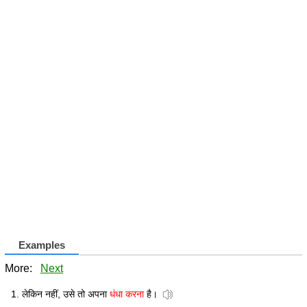
Examples
More:
Next
लेकिन नहीं, उसे तो अपना
धंधा करना
है।