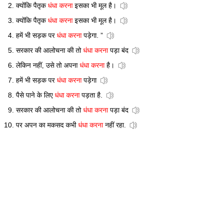
क्योंकि पैतृक
धंधा करना
इसका भी मूल है।
क्योंकि पैतृक
धंधा करना
इसका भी मूल है।
हमें भी सड़क पर
धंधा करना
पड़ेगा. ”
सरकार की आलोचना की तो
धंधा करना
पड़ा बंद
लेकिन नहीं, उसे तो अपना
धंधा करना
है।
हमें भी सड़क पर
धंधा करना
पड़ेगा
पैसे पाने के लिए
धंधा करना
पड़ता है.
सरकार की आलोचना की तो
धंधा करना
पड़ा बंद
पर अपन का मकसद कभी
धंधा करना
नहीं रहा.