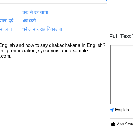
धक से रह जाना
ला दर्द
धकधकी
निकालना
धकेल कर राह निकालना
Full Text
 English and how to say dhakadhakana in English?
ion, pronunciation, synonyms and example
h.com.
English→
App Stor