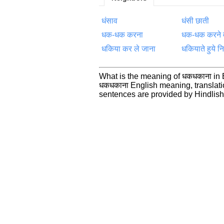
धंसाव
धंसी छाती
धक-धक करना
धक-धक करने वा
धकिया कर ले जाना
धकियाते हुये 
What is the meaning of धकधकाना in
धकधकाना English meaning, translat
sentences are provided by Hindlis