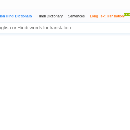
ish Hindi Dictionary
Hindi Dictionary
Sentences
Long Text Translation