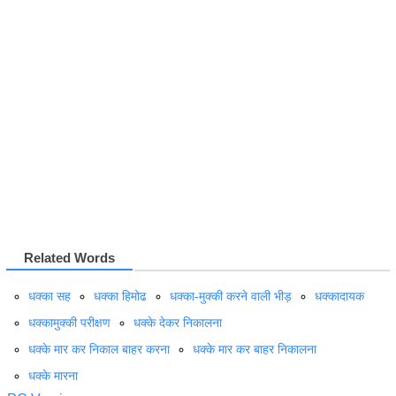
Related Words
धक्का सह
धक्का हिमोढ
धक्का-मुक्की करने वाली भीड़
धक्कादायक
धक्कामुक्की परीक्षण
धक्के देकर निकालना
धक्के मार कर निकाल बाहर करना
धक्के मार कर बाहर निकालना
धक्के मारना