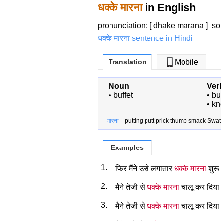
धक्के मारना
in English
pronunciation: [ dhake marana ]
so
धक्के मारना sentence in Hindi
Translation
Mobile
Noun
Ver
•
buffet
•
bu
•
kn
मारना
putting putt prick thump smack Swat 
Examples
1.
फिर मैंने उसे लगातार
धक्के मारना
शुरू
2.
मैने तेजी से
धक्के मारना
चालू कर दिया
3.
मैने तेजी से
धक्के मारना
चालू कर दिया