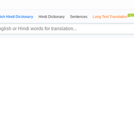
ish Hindi Dictionary
Hindi Dictionary
Sentences
Long Text Translation