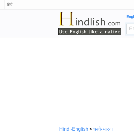
हिंदी
Engl
Hindi-English
>
धक्के मारना