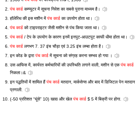
पंच कार्ड
कम्प्यूटर में सूचना निवेश का सबसे पुराना माध्यम है।
हॉलेरिथ की इस मशीन में
पंच कार्ड
का उपयोग होता था।
पंच कार्ड
को टाइपराइटर जैसी मशीन से पंच किया जाता था।
पंच कार्ड
/ टेप के उपयोग के कारण इनमें इनपुट-आउटपुट काफी धीमा होता था।
पंच कार्ड
लगभग 7. 37 इंच चौड़ा एवं 3.25 इंच लम्बा होता है।
इन कोड के द्वारा
पंच कार्ड
में सूचना को संग्रह करना सम्भव हो गया ।
उस आफिस में, कार्यरत कर्मचारियों की उपस्थिति लगाने वाली, मशीन से एक
पंच कार्ड
निकला।&
इन पद्धतियों में शामिल हैं
पंच कार्ड
मतदान, मार्कसेन्स और बाद में डिजिटल पेन मतदान
प्रणाली.
(-50 प्रतिशत “घूंसे” 10) खाद्य और खेल
पंच कार्ड
$ 5 में बिक्री पर होगा.