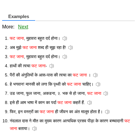
Examples
More:
Next
फट जाना
, मुहावरा बहुत दर्द होना।
अब मुझे
फट जाना
शब्द ही सूझ रहा है!
फट जाना
, मुहावरा बहुत दर्द होना।
हाथों की त्वचा
फट जाना
-
पैरों की अंगुलियों के आस-पास की त्वचा का
फट जाना
।
हे भगवान! मानसी को लगा कि पृथ्वी को
फट जाना
चाहिए।
उड जाना, फूल जाना, अकडना, २. भक से हो जाना,
फट जाना
इसे ही आम भाषा में कान का पर्दा
फट जाना
कहतें हैं.
फिर, इन वस्त्रों का
फट जाना
ही जीवन का अंत मालूम होता है।
नंदलाल दास ने मौत का मुख्य कारण अत्यधिक प्रसव पीड़ा के कारण बच्चादानी
फट
जाना
बताया।