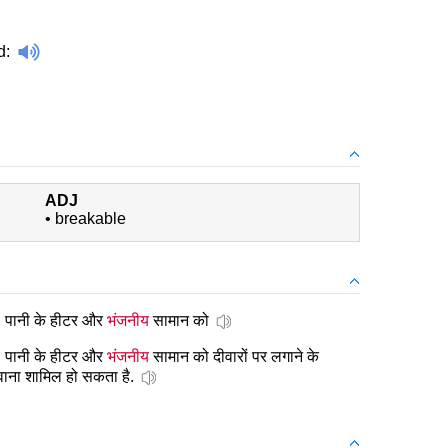
d
:
ADJ
•
breakable
टर, पानी के हीटर और
भंजनीय
सामान को
टर, पानी के हीटर और
भंजनीय
सामान को दीवारों पर लगाने के
वाना शामिल हो सकता है.