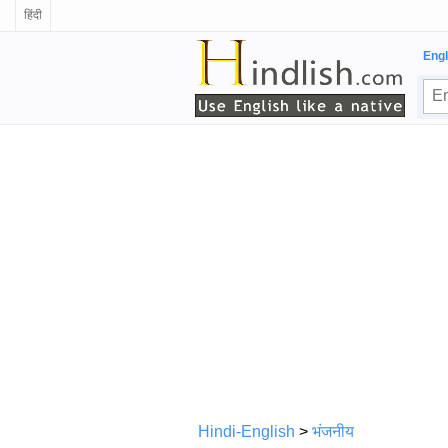
हिंदी
Engl
Hindi-English
>
भंजनीय