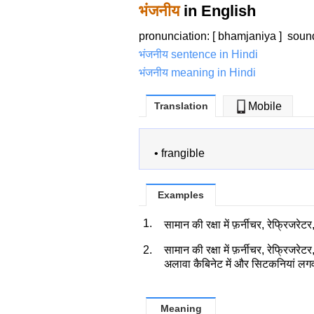
भंजनीय
in English
pronunciation: [ bhamjaniya ]
soun
भंजनीय sentence in Hindi
भंजनीय meaning in Hindi
Translation
Mobile
•
frangible
Examples
1.
सामान की रक्षा में फ़र्नीचर, रेफ्रिजरे
2.
सामान की रक्षा में फ़र्नीचर, रेफ्रिजरे
अलावा कैबिनेट में और सिटकनियां लग
Meaning