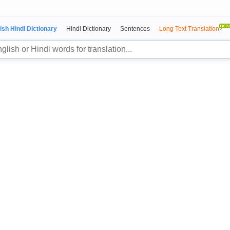
ish Hindi Dictionary
Hindi Dictionary
Sentences
Long Text Translation