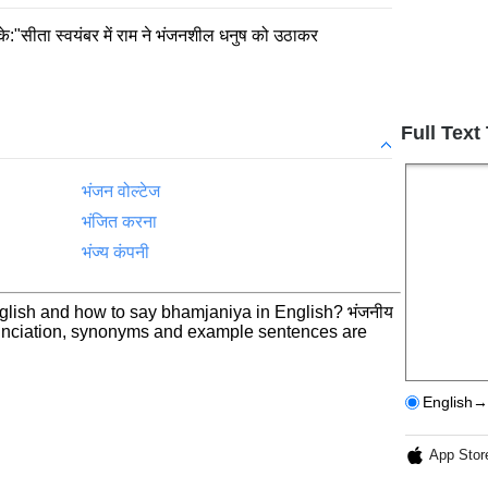
े:"सीता स्वयंबर में राम ने भंजनशील धनुष को उठाकर
Full Text
भंजन वोल्टेज
भंजित करना
भंज्य कंपनी
nglish and how to say bhamjaniya in English? भंजनीय
nunciation, synonyms and example sentences are
English→
App Stor