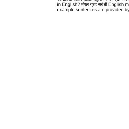
in English? मंगल ग्रह सबंधी English
example sentences are provided by