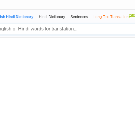
ish Hindi Dictionary
Hindi Dictionary
Sentences
Long Text Translation