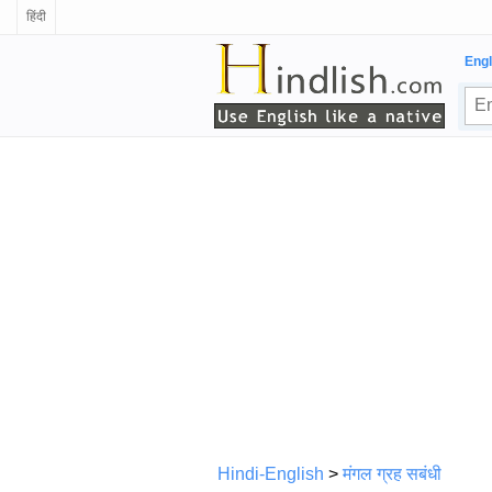
हिंदी
Engl
Hindi-English
>
मंगल ग्रह सबंधी