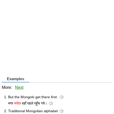
Examples
More:
Next
But the Mongols get there first.
मगर
मंगोल
वहाँ पहले पहुँच गये।
Traditional Mongolian alphabet