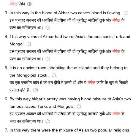
मंगोल
लिपि
In this way in the blood of Akbar two castes blood is flowing.
इस प्रकार अकबर की धमनियों में एशिया की दो प्रसिद्ध जातियों तुर्क और
मंगोल
के
रक्त का सम्मिश्रण था।
This way veins of Akbar had two of Asia's famous casts,Turk and
Mongol.
इस प्रकार अकबर की धमनियों में एशिया की दो प्रसिद्ध जातियों तुर्क और
मंगोल
के
रक्त का सम्मिश्रण था।
It is an ancient race inhabiting these islands and they belong to
the Mongoloid stock .
यह एक प्राचीन कौम है जो इन द्वीपों में रहती थी और ये
मंगोल
जाति के मूल से निकले
प्रतीत होते हैं .
By this way Akbar's artery was having blood mixture of Asia's two
famous races, Turks and Mongols.
इस प्रकार अकबर की धमनियों में एशिया की दो प्रसिद्ध जातियों तुर्क और
मंगोल
के
रक्त का सम्मिश्रण था।
In this way there were the mixture of Asian two popular religions