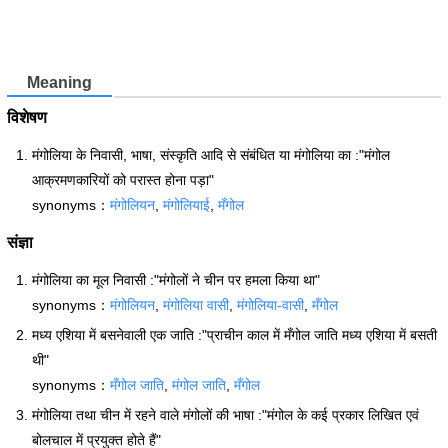
Meaning
विशेषण
मंगोलिया के निवासी, भाषा, संस्कृति आदि से संबंधित या मंगोलिया का :"मंगोल
आक्रमणकारियों को परास्त होना पड़ा"
synonyms：
मंगोलियन
,
मंगोलियाई
,
मँगोल
संज्ञा
मंगोलिया का मूल निवासी :"मंगोलों ने चीन पर हमला किया था"
synonyms：
मंगोलियन
,
मंगोलिया वासी
,
मंगोलिया-वासी
,
मँगोल
मध्य एशिया में बसनेवाली एक जाति :"प्राचीन काल में मँगोल जाति मध्य एशिया में बसती
थी"
synonyms：
मँगोल जाति
,
मंगोल जाति
,
मँगोल
मंगोलिया तथा चीन में रहने वाले मंगोलों की भाषा :"मंगोल के कई प्रकार लिखित एवं
बोलचाल में प्रयुक्त होते हैं"