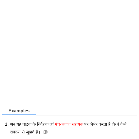
Examples
अब यह नाटक के निर्देशक एवं
मंच-सज्जा सहायक
पर निर्भर करता है कि वे कैसे
समस्या से जूझते हैं।