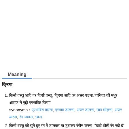
Meaning
क्रिया
किसी वस्तु आदि पर किसी वस्तु, क्रिया आदि का असर पड़ना:"गायिका की मधुर
आवाज़ ने मुझे प्रभावित किया"
synonyms：
प्रभावित करना
,
प्रभाव डालना
,
असर डालना
,
छाप छोड़ना
,
असर
करना
,
रंग जमाना
,
छाना
किसी वस्तु को घुले हुए रंग में डालकर या डुबाकर रंगीन करना :"दादी धोती रंग रही हैं"