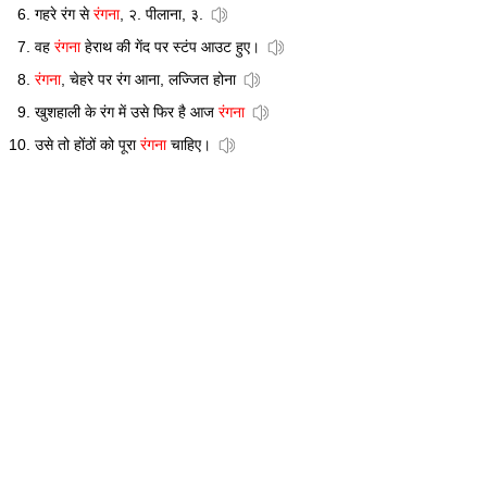
गहरे रंग से
रंगना
, २. पीलाना, ३.
वह
रंगना
हेराथ की गेंद पर स्टंप आउट हुए।
रंगना
, चेहरे पर रंग आना, लज्जित होना
खुशहाली के रंग में उसे फिर है आज
रंगना
उसे तो होंठों को पूरा
रंगना
चाहिए।