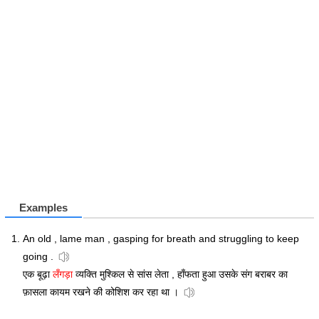
Examples
An old , lame man , gasping for breath and struggling to keep
going .
एक बूढ़ा
लँगड़ा
व्यक्ति मुश्किल से सांस लेता , हाँफता हुआ उसके संग बराबर का
फ़ासला कायम रखने की कोशिश कर रहा था ।