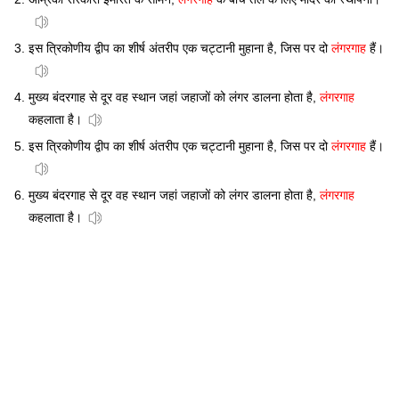
इस त्रिकोणीय द्वीप का शीर्ष अंतरीप एक चट्टानी मुहाना है, जिस पर दो
लंगरगाह
हैं।
मुख्य बंदरगाह से दूर वह स्थान जहां जहाजों को लंगर डालना होता है,
लंगरगाह
कहलाता है।
इस त्रिकोणीय द्वीप का शीर्ष अंतरीप एक चट्टानी मुहाना है, जिस पर दो
लंगरगाह
हैं।
मुख्य बंदरगाह से दूर वह स्थान जहां जहाजों को लंगर डालना होता है,
लंगरगाह
कहलाता है।