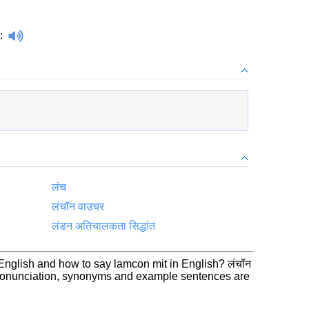
:
लंच
लंचॉन वाउचर
लंडन अतिचालकता सिद्धांत
 English and how to say lamcon mit in English? लंचॉन
 pronunciation, synonyms and example sentences are