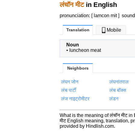
लंचॉन मीट
in English
pronunciation: [ lamcon mit ]
sound
Translation
Mobile
Noun
•
luncheon meat
Neighbors
लंघन जोन
लंघनांतराल
लंच पार्टी
लंच बॉक्स
लंज नाइट्रोमीटर
लंडन
What is the meaning of लंचॉन मीट in
मीट English meaning, translation,
provided by Hindlish.com.