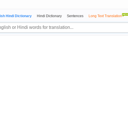
ish Hindi Dictionary
Hindi Dictionary
Sentences
Long Text Translation