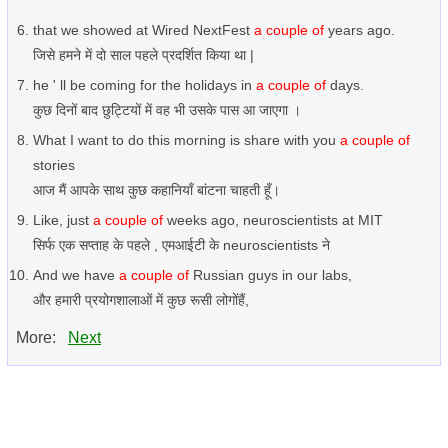
that we showed at Wired NextFest
a couple of
years ago.
जिसे हमने में दो साल पहले प्रदर्शित किया था |
he ' ll be coming for the holidays in
a couple of
days.
कुछ दिनों बाद छुट्टियों में वह भी उसके पास आ जाएगा ।
What I want to do this morning is share with you
a couple of
stories
आज मैं आपके साथ कुछ कहानियाँ बांटना चाहती हूँ।
Like, just
a couple of
weeks ago, neuroscientists at MIT
सिर्फ एक सप्ताह के पहले , एमआईटी के neuroscientists ने
And we have
a couple of
Russian guys in our labs,
और हमारी प्रयोगशालाओं में कुछ रूसी लोगोंहैं,
More:
Next