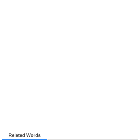
Related Words