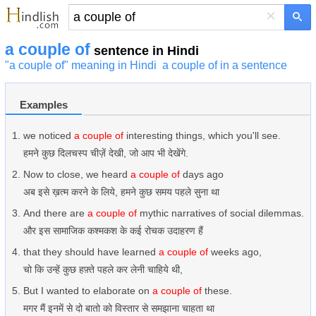
×
a couple of
sentence in Hindi
"a couple of" meaning in Hindi
a couple of in a sentence
Examples
we noticed
a couple of
interesting things, which you'll see.
हमने कुछ दिलचस्प चीज़ें देखी, जो आप भी देखेंगे.
Now to close, we heard
a couple of
days ago
अब इसे ख़त्म करने के लिये, हमने कुछ समय पहले सुना था
And there are
a couple of
mythic narratives of social dilemmas.
और इस सामाजिक कश्मकश के कई रोचक उदाहरण हैं
that they should have learned
a couple of
weeks ago,
चो कि उन्हें कुछ हफ़्ते पहले कर लेनी चाहिये थी,
But I wanted to elaborate on
a couple of
these.
मगर मैं इनमें से दो बातो को विस्तार से समझाना चाहता था