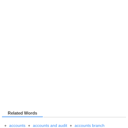
Related Words
accounts
accounts and audit
accounts branch