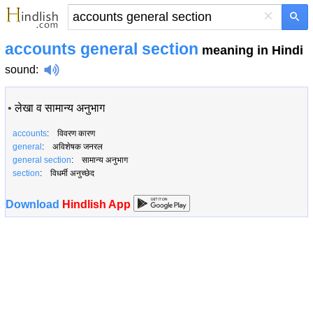
×
accounts general section
meaning in Hindi
sound
:
•
लेखा व सामान्य अनुभाग
accounts
: विवरण कारण
general
: अविशेषक जनरल
general section
: सामान्य अनुभाग
section
: विधर्मी अनुच्छेद
Download
Hindlish App