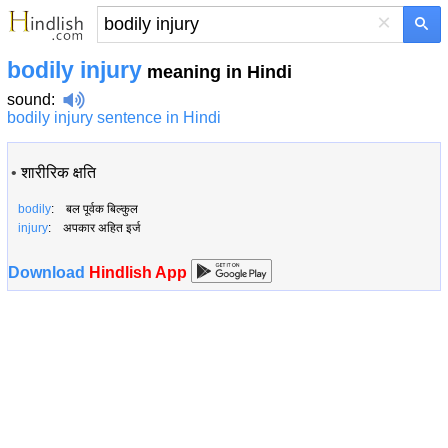
×
bodily injury
meaning in Hindi
sound
:
bodily injury sentence in Hindi
•
शारीरिक क्षति
bodily
: बल पूर्वक बिल्कुल
injury
: अपकार अहित इर्ज
Download
Hindlish App