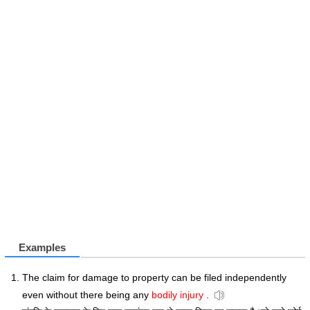
Examples
The claim for damage to property can be filed independently
even without there being any
bodily injury
.