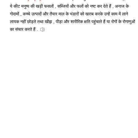
ये कीट मनुष्य की खड़ी फसलों , सब्जियों और फलों को नष्ट कर देते हैं , अनाज के
गोदामों , कच्चे उत्पादों और तैयार माल के भंडारों को खराब करके उन्हें काम में लाने
लायक नहीं छोड़ते तथा खीझ , पीड़ा और शारीरिक क्षति पहुंचाते हैं या रोगों के रोगाणुओं
का संचार करते हैं .