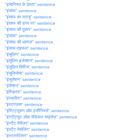
"इंसानियत के देवता" sentence
"इंसाफ" sentence
"इंसाफ का तराजू" sentence
"इंसाफ की डगर पर" sentence
"इंसाफ की पुकार" sentence
"इंसाफ़" sentence
"इंसाफ़ की आवाज़" sentence
"इंसास राइफल" sentence
"इंसुलिन" sentence
"इंसुलिन इंजेक्शन" sentence
"इंसुलिन सिरिंज" sentence
"इंसुलिनोमा" sentence
"इंसुलेशन" sentence
"इंसेप्शन" sentence
"इंस्क्रिप्ट" sentence
"इंस्क्रीप्ट" sentence
"इंस्टाग्राम" sentence
"इंस्टिट्यूशन ऑव इंजीनियर्स" sentence
"इंस्टीट्यूट ऑफ़ मेडिकल साइंसेज़" sentence
"इंस्टैंट मैसेंजर" sentence
"इंस्टैंट मैसेजिंग" sentence
"इंस्ट्रुमेंटेशन" sentence