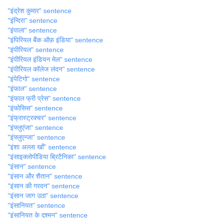
"इंद्रेश कुमार" sentence
"इंन्दिरा" sentence
"इंपाला" sentence
"इंपिरियल बैंक ऑफ़ इंडिया" sentence
"इंपीरियल" sentence
"इंपीरियल इंडियन मेल" sentence
"इंपीरियल कॉलेज लंदन" sentence
"इंपेटिगो" sentence
"इंफाल" sentence
"इंफाल फ्री प्रेस" sentence
"इंफोसिस" sentence
"इंफ्रास्ट्रक्चर" sentence
"इंफ्लुएंजा" sentence
"इंफ्लुएन्जा" sentence
"इंशा अल्ला खाँ" sentence
"इंसाइक्लोपीडिया ब्रिटैनिका" sentence
"इंसान" sentence
"इंसान और शैतान" sentence
"इंसान की गरदन" sentence
"इंसान जाग उठा" sentence
"इंसानियत" sentence
"इंसानियत के दुश्मन" sentence