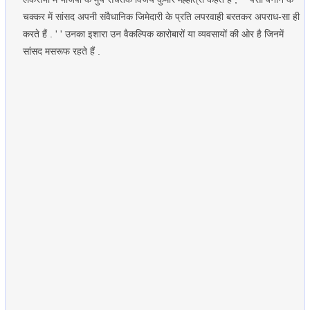
चक्कर में सांसद अपनी संवैधानिक जिमेदारी के प्रति लपरवाही बरतकर अपराध-सा ही
करते हैं . ' ' उनका इशारा उन वैकल्पिक कारोबारों या व्यवसायों की ओर है जिनमें
सांसद मसरूफ रहते हैं .